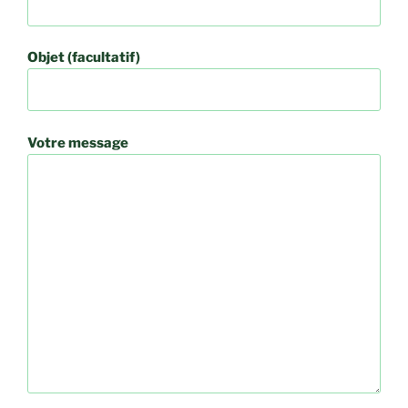
Objet (facultatif)
Votre message