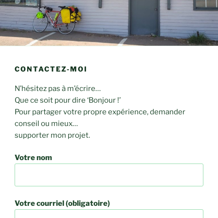
CONTACTEZ-MOI
N’hésitez pas à m’écrire…
Que ce soit pour dire ‘Bonjour !’
Pour partager votre propre expérience, demander
conseil ou mieux…
supporter mon projet.
Votre nom
Votre courriel (obligatoire)