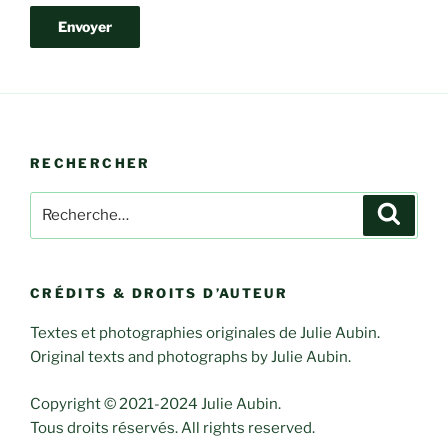
RECHERCHER
Rechercher :
Recher
CRÉDITS & DROITS D’AUTEUR
Textes et photographies originales de Julie Aubin.
Original texts and photographs by Julie Aubin.
Copyright © 2021-2024 Julie Aubin.
Tous droits réservés. All rights reserved.