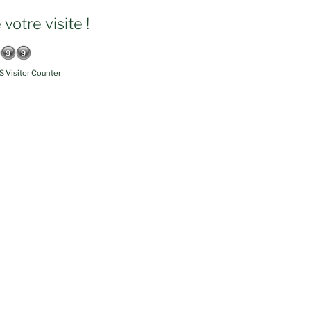
votre visite !
 Visitor Counter