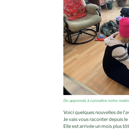
On apprends à connaître notre matéri
Voici quelques nouvelles de l’
Je vais vous raconter depuis le
Elle est arrivée un mois plus tô