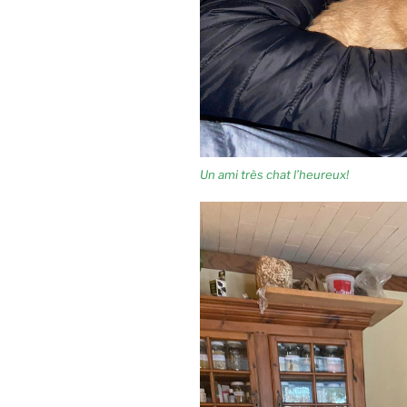
Un ami très chat l’heureux!