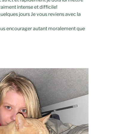
aiment intense et difficile!
uelques jours Je vous reviens avec la
nous encourager autant moralement que