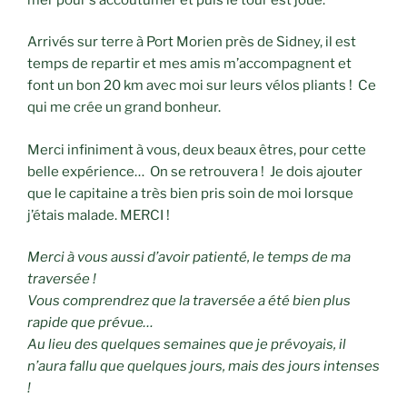
Arrivés sur terre à Port Morien près de Sidney, il est
temps de repartir et mes amis m’accompagnent et
font un bon 20 km avec moi sur leurs vélos pliants ! Ce
qui me crée un grand bonheur.
Merci infiniment à vous, deux beaux êtres, pour cette
belle expérience… On se retrouvera ! Je dois ajouter
que le capitaine a très bien pris soin de moi lorsque
j’étais malade. MERCI !
Merci à vous aussi d’avoir patienté, le temps de ma
traversée !
Vous comprendrez que la traversée a été bien plus
rapide que prévue…
Au lieu des quelques semaines que je prévoyais, il
n’aura fallu que quelques jours, mais des jours intenses
!