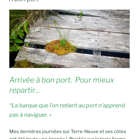
Arrivée à bon port. Pour mieux
repartir…
“La barque que l’on retient au port n’apprend
pas à naviguer. »
Mes dernières journées sur Terre-Neuve et ses côtes