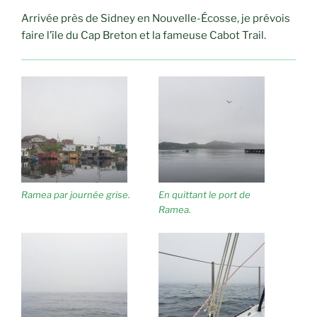
Arrivée près de Sidney en Nouvelle-Écosse, je prévois
faire l’île du Cap Breton et la fameuse Cabot Trail.
Ramea par journée grise.
En quittant le port de
Ramea.