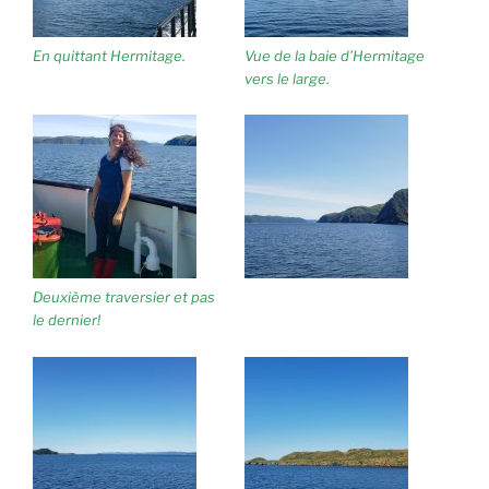
En quittant Hermitage.
Vue de la baie d’Hermitage
vers le large.
Deuxième traversier et pas
le dernier!