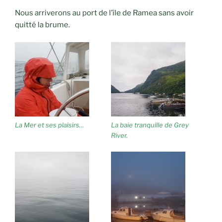
Nous arriverons au port de l’île de Ramea sans avoir
quitté la brume.
La Mer et ses plaisirs…
La baie tranquille de Grey
River.