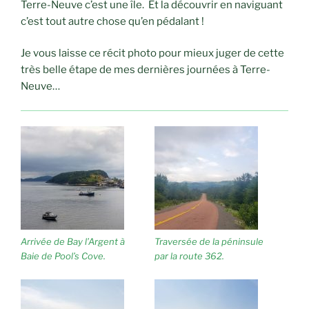
Terre-Neuve c’est une île. Et la découvrir en naviguant
c’est tout autre chose qu’en pédalant !
Je vous laisse ce récit photo pour mieux juger de cette
très belle étape de mes dernières journées à Terre-
Neuve…
Arrivée de Bay l’Argent à
Traversée de la péninsule
Baie de Pool’s Cove.
par la route 362.