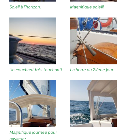
Soleil à l’horizon.
Magnifique soleil!
Un couchant très touchant!
La barre du 2ième jour.
Magnifique journée pour
naviguer.