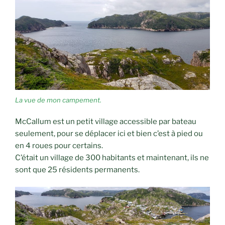
La vue de mon campement.
McCallum est un petit village accessible par bateau
seulement, pour se déplacer ici et bien c’est à pied ou
en 4 roues pour certains.
C’était un village de 300 habitants et maintenant, ils ne
sont que 25 résidents permanents.