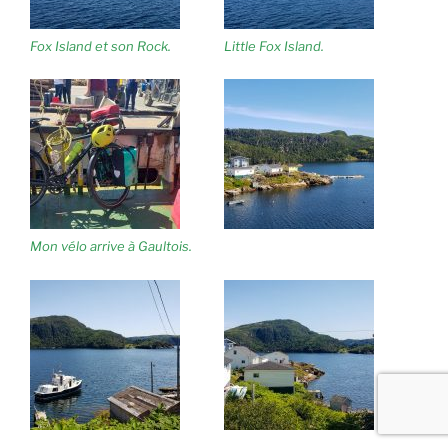
Fox Island et son Rock.
Little Fox Island.
Mon vélo arrive à Gaultois.