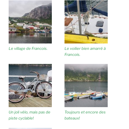
Le village de Francois.
Le voilier bien amarré à
Francois.
Un joli vélo, mais pas de
Toujours et encore des
piste cyclable!
bateaux!