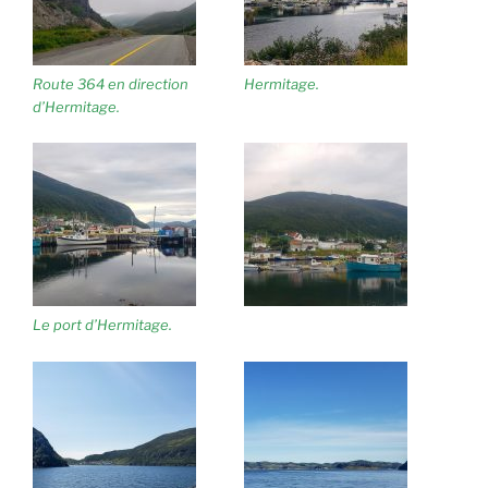
Route 364 en direction
Hermitage.
d’Hermitage.
Le port d’Hermitage.