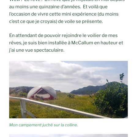
au moins une quinzaine d’années. Et voilà que
l’occasion de vivre cette mini expérience (du moins
c’est ce que je croyais) de voile se présente.
En attendant de pouvoir rejoindre le voilier de mes
rêves, je suis bien installée à McCallum en hauteur et
j’ai une vue spectaculaire.
Mon campement juché sur la colline.