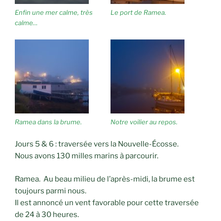
Enfin une mer calme, très
Le port de Ramea.
calme…
Ramea dans la brume.
Notre voilier au repos.
Jours 5 & 6 : traversée vers la Nouvelle-Écosse.
Nous avons 130 milles marins à parcourir.
Ramea. Au beau milieu de l’après-midi, la brume est
toujours parmi nous.
Il est annoncé un vent favorable pour cette traversée
de 24 à 30 heures.