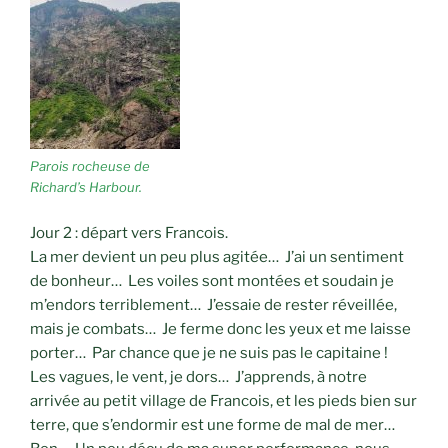
Parois rocheuse de
Richard’s Harbour.
Jour 2 : départ vers Francois.
La mer devient un peu plus agitée… J’ai un sentiment
de bonheur… Les voiles sont montées et soudain je
m’endors terriblement… J’essaie de rester réveillée,
mais je combats… Je ferme donc les yeux et me laisse
porter… Par chance que je ne suis pas le capitaine !
Les vagues, le vent, je dors… J’apprends, à notre
arrivée au petit village de Francois, et les pieds bien sur
terre, que s’endormir est une forme de mal de mer…