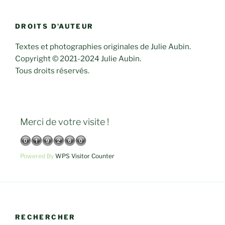
DROITS D’AUTEUR
Textes et photographies originales de Julie Aubin.
Copyright © 2021-2024 Julie Aubin.
Tous droits réservés.
Merci de votre visite !
Powered By
WPS Visitor Counter
RECHERCHER