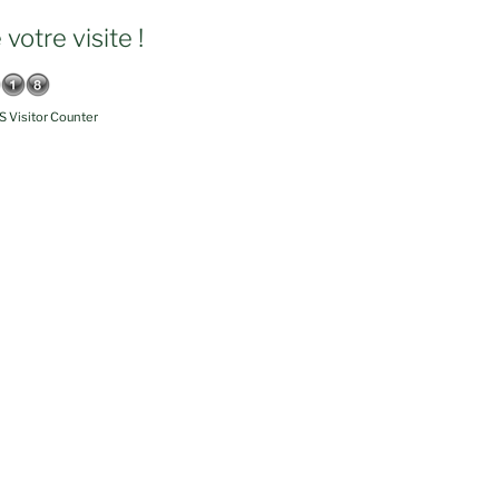
votre visite !
 Visitor Counter