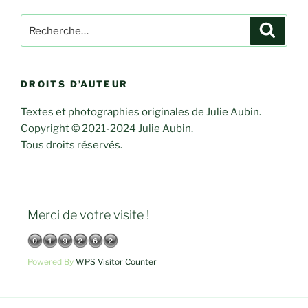
Rechercher :
Recher
DROITS D’AUTEUR
Textes et photographies originales de Julie Aubin.
Copyright © 2021-2024 Julie Aubin.
Tous droits réservés.
Merci de votre visite !
Powered By
WPS Visitor Counter