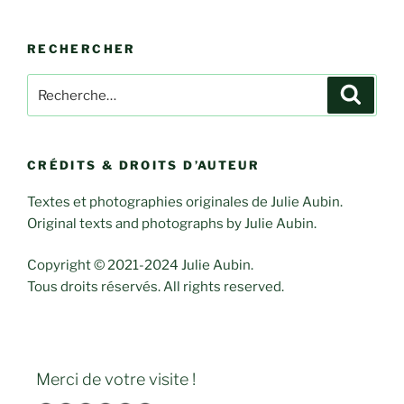
RECHERCHER
Rechercher :
Recher
CRÉDITS & DROITS D’AUTEUR
Textes et photographies originales de Julie Aubin.
Original texts and photographs by Julie Aubin.
Copyright © 2021-2024 Julie Aubin.
Tous droits réservés. All rights reserved.
Merci de votre visite !